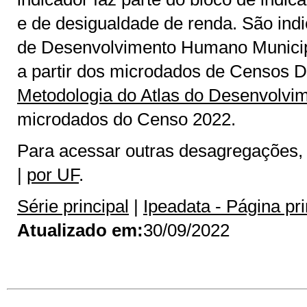
e de desigualdade de renda. São indi
de Desenvolvimento Humano Municip
a partir dos microdados de Censos 
Metodologia do Atlas do Desenvolv
microdados do Censo 2022.
Para acessar outras desagregações, u
|
por UF
.
Série principal
|
Ipeadata - Página pri
Atualizado em:
30/09/2022